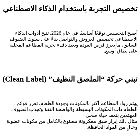
تخصيص التجربة باستخدام الذكاء الاصطناعي
أصبح التخصيص توقعًا أساسيًا في عام 2026. تتيح أدوات الذكاء
الاصطناعي تخصيص العروض والتواصل بناءً على سلوك الضيوف
السابق، ما يعزز فرص العودة ويعيد دفء تجربة المطاعم المحلية
على نطاق أوسع.
تبني حركة “الملصق النظيف” (Clean Label)
يهتم رواد المطاعم أكثر بالمكونات وجودة الطعام. تعزز قوائم
الطعام ذات المكونات البسيطة والواضحة الثقة وتجذب الضيوف
المهتمين بنمط حياة صحي.
مثال ذلك إبراز طبق معكرونة مصنوع بالكامل من مكونات عضوية
وخالٍ من المواد الحافظة.