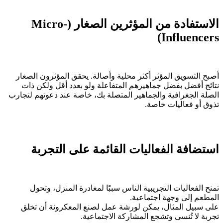
الاستفادة من المؤثرين الصغار (Micro-
Influencers)
أصبح التسويق المؤثر أكثر محلية وأصالة. يحقق المؤثرون الصغار
نتائج أفضل بفضل جماهيرهم المتفاعلة ولو بعدد أقل ولكن ذات
الصلة الجغرافية والجماهير المتصلة بك، خاصة عند دعوتهم لتجارب
تذوق أو فعاليات خاصة.
استضافة الفعاليات القائمة على التجربة
تمنح الفعاليات التجريبية الناس سببًا لمغادرة المنزل، وتحول
المطعم إلى وجهة اجتماعية.
على سبيل المثال، يمكن لورشة عمل لصنع المعكرونة أن تخلق
تجربة لا تُنسى وتشجع المشاركة الاجتماعية.