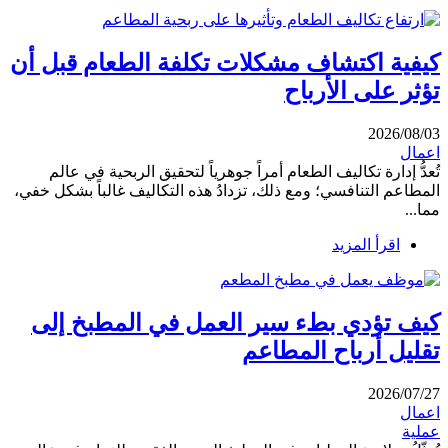
كيفية اكتشاف مشكلات تكلفة الطعام قبل أن
تؤثر على الأرباح
2026/08/03
اعمال
تُعدُّ إدارة تكاليف الطعام أمراً جوهرياً لتحقيق الربحية في عالم
المطاعم التنافسي؛ ومع ذلك، تزدادُ هذه التكاليف غالباً بشكل خفي،
مما...
اقرأ المزيد
كيف تؤدي بطء سير العمل في المطبخ إلى
تقليل أرباح المطاعم
2026/07/27
اعمال
عملية