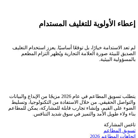
إعطاء الأولوية للتغليف المستدام
لم تعد الاستدامة خيارًا، بل توقعًا أساسيًا. يعزز استخدام التغليف
الصديق للبيئة صورة العلامة التجارية ويُظهر التزام المطعم
بالمسؤولية البيئية.
يتطلب تسويق المطاعم في عام 2026 مزيجًا من الإبداع والبيانات
والتواصل الحقيقي. من خلال الاستفادة من التكنولوجيا، وتسليط
الضوء على القيم، وإنشاء تجارب قابلة للمشاركة، يمكن للمطاعم
بناء ولاء طويل الأمد والتميز في سوق شديد التنافس.
تاغس المشاركة
تسويق المطاعم
اتجاهات المطاعم 2026