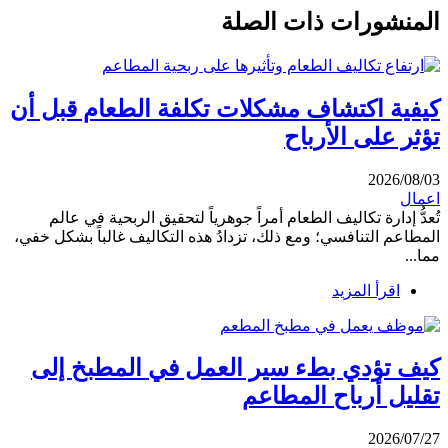
المنشورات ذات الصلة
كيفية اكتشاف مشكلات تكلفة الطعام قبل أن
تؤثر على الأرباح
2026/08/03
اعمال
تُعدُّ إدارة تكاليف الطعام أمراً جوهرياً لتحقيق الربحية في عالم
المطاعم التنافسي؛ ومع ذلك، تزدادُ هذه التكاليف غالباً بشكل خفي،
مما...
اقرأ المزيد
كيف تؤدي بطء سير العمل في المطبخ إلى
تقليل أرباح المطاعم
2026/07/27