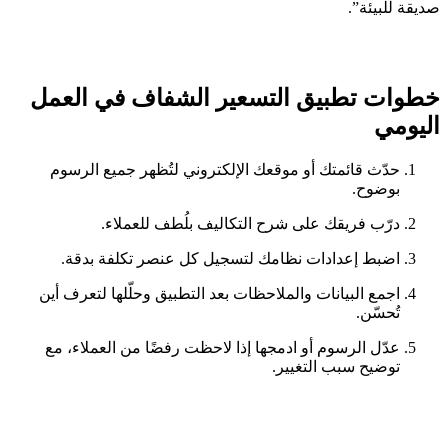
صديقة للبيئة”.
خطوات تطبيق التسعير الشفاف في العمل
اليومي
حدّث قائمتك أو موقعك الإلكتروني لتُظهر جميع الرسوم
بوضوح.
درّب فريقك على شرح التكاليف بلُطف للعملاء.
اضبط إعدادات نظامك لتسجيل كل عنصر تكلفة بدقة.
اجمع البيانات والملاحظات بعد التطبيق وحلّلها لتعرف أين
تُحسّن.
عدّل الرسوم أو ادمجها إذا لاحظت رفضًا من العملاء، مع
توضيح سبب التغيير.