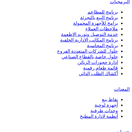
البرمجيات
برنامج للمطاعم
برنامج البيع بالتجزئة
برامج للأجهزة المحمولة
ملاحظات العملاء
خدمة التوصيل وتوريد الاطعمة
برنامج المكاتب الإدارية الخلفية
برنامج المحاسبة
حلول للشركات المتعددة الفروع
حلول خاصة بالقطاع الصناعي
إدارة حجوزات الزبائن
قائمة طعام رقمية
أكشاك الطلب الذاتي
المعدات
نقاط بيع
أجهزة لوحية
وحدات طرفية
أنظمة لإدارة المطبخ
خدمات