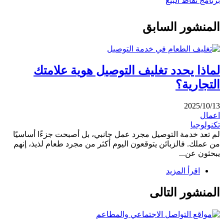
برنامج نقاط البيع
المنشور السابق
لماذا يحدد تغليف التوصيل هوية علامتك
التجارية؟
2025/10/13
اعمال
تكنولوجيا
لم تعد خدمة التوصيل مجرد عمل جانبي، بل أصبحت جزءًا أساسيًا
من عملك. فالزبائن يتوقعون اليوم أكثر من مجرد طعام لذيذ، إنهم
يبحثون عن...
اقرأ المزيد
المنشور التالى