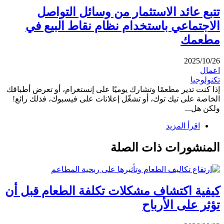
تتبع عائد الاستثمار من وسائل التواصل
الاجتماعي باستخدام نظام نقاط البيع في
مطعمك
2025/10/26
اعمال
تكنولوجيا
إذا كنت تدير مطعمًا وتشارك يوميًا على إنستغرام، أو تعرض أطباقك
الخاصة على تيك توك، أو تشغّل إعلانات على فيسبوك، فذلك رائع!
ولكن هل...
اقرأ المزيد
المنشورات ذات الصلة
كيفية اكتشاف مشكلات تكلفة الطعام قبل أن
تؤثر على الأرباح