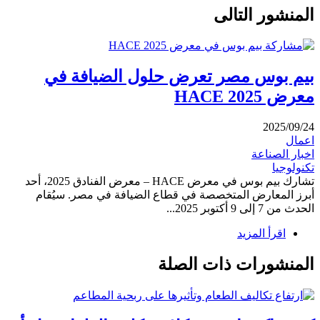
المنشور التالى
بيم بوس مصر تعرض حلول الضيافة في
معرض HACE 2025
2025/09/24
اعمال
اخبار الصناعة
تكنولوجيا
تشارك بيم بوس في معرض HACE – معرض الفنادق 2025، أحد
أبرز المعارض المتخصصة في قطاع الضيافة في مصر. سيُقام
الحدث من 7 إلى 9 أكتوبر 2025...
اقرأ المزيد
المنشورات ذات الصلة