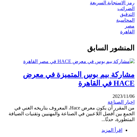
رمز الاستجابة السريعة
الضرائب
التدقيق
المحاسبة
مصر
القاهرة
المنشور السابق
مشاركة بيم بوس المتميزة في معرض
HACE في القاهرة
2023/11/06
اخبار الصناعة
من المقرر أن يكون معرض Hace، المعروف بتاريخه الغني في
الجمع بين أفضل اللاعبين في الصناعة والمهنيين وتقنيات الضيافة
المتطورة، حدثًا...
اقرأ المزيد