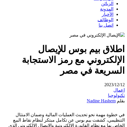
الزبائن
المدونة
الأخبار
الوظائف
اتصل بنا
اطلاق بيم بوس للإيصال
الإلكتروني مع رمز الاستجابة
السريعة في مصر
2023/12/12
اعمال
تكنولوجيا
بقلم
Nadine Hashem
في خطوة مهمة نحو تحديث العمليات المالية وضمان الامتثال
التنظيمي، كشفت بيم بوس عن تكامل مبتكر لنظام نقاط البيع
الخاص بها مع نظام الفاتورة الإلكترونية والإيصال الإلكتروني الذي