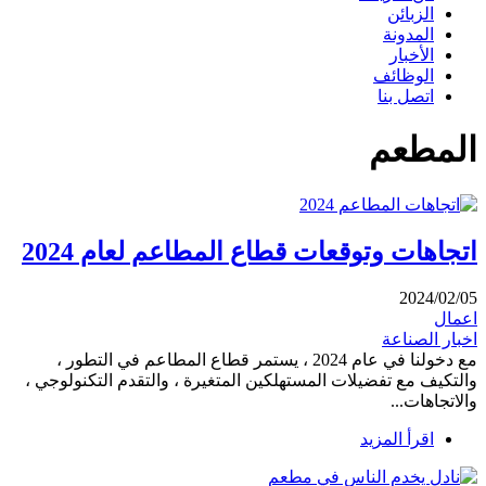
الزبائن
المدونة
الأخبار
الوظائف
اتصل بنا
المطعم
اتجاهات وتوقعات قطاع المطاعم لعام 2024
2024/02/05
اعمال
اخبار الصناعة
مع دخولنا في عام 2024 ، يستمر قطاع المطاعم في التطور ،
والتكيف مع تفضيلات المستهلكين المتغيرة ، والتقدم التكنولوجي ،
والاتجاهات...
اقرأ المزيد