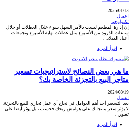
2025/01/13
اعمال
تكنولوجيا
إن إدارة المطعم ليست بالأمر السهل سواء خلال العطلات أو خلال
ساعات الذروة من الأسبوع مثل عطلات نهاية الأسبوع وتجمعات
أعياد الميلاد...
اقرأ المزيد
ما هي بعض النصائح لاستراتيجيات تسعير
متاجر البيع بالتجزئة الخاصة بك؟
2024/08/19
اعمال
يعد التسعير أحد أهم العوامل في نجاح أي عمل تجاري للبيع بالتجزئة.
لا يؤثر سعر منتجاتك على هوامش ربحك فحسب ، بل يؤثر أيضا على
تصور...
اقرأ المزيد