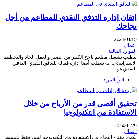
إتقان إدارة التدفق النقدي للمطاعم من أجل
نجاحك
2024/04/15
اعمال
الموارد المالية
يتطلب تشغيل مطعم ناجح الكثير من الصبر والعمل الجاد والتخطيط
الاستراتيجي. انه يتطلب أيضا إدارة فعالة للتدفق النقدي. التدفق
النقدي هو...
اقرأ المزيد
تحقيق أقصى قدر من الأرباح من خلال
الاستفادة من التكنولوجيا
2024/01/29
اعمال
يكمن مفتاح النجاح في الاستفادة من التكنولوجيا ليس فقط لتبسيط