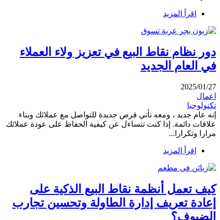
اقرأ المزيد
دور نظام نقاط البيع في تعزيز ولاء العملاء
في العام الجديد
2025/01/27
اعمال
تكنولوجيا
إنه عام جديد ، ومعه تأتي فرص جديدة للتواصل مع عملائك وبناء
علاقات دائمة. إذا كنت تتساءل عن كيفية الحفاظ على عودة عملائك
مرارا وتكرارا...
اقرأ المزيد
كيف تعمل أنظمة نقاط البيع الذكية على
إعادة تعريف إدارة الطاولة وتحسين تجارب
الضيوف؟