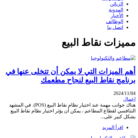
الزبائن
المدونة
الأخبار
الوظائف
اتصل بنا
مميزات نقاط البيع
أهم الميزات التي لا يمكن أن تتخلى عنها في
برنامج نقاط البيع لنجاح مطعمك
2024/11/04
اعمال
هناك جوانب مهمة عند اختيار نظام نقاط البيع (POS). في المشهد
التنافسي لقطاع المطاعم ، يمكن أن يؤثر اختيار نظام نقاط البيع
بشكل كبير على...
اقرأ المزيد