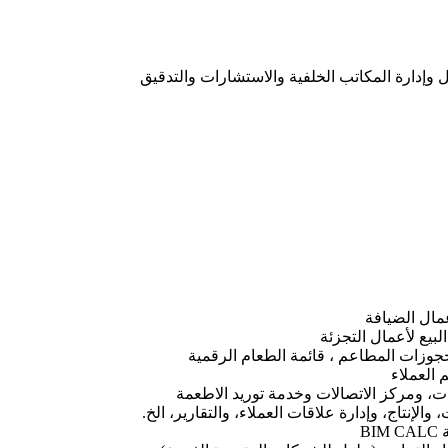
 وإدارة المكاتب الخلفية والاستشارات والتدقيق
جوزات المطاعم ، قائمة الطعام الرقمية
، ومركز الاتصالات وخدمة توريد الاطعمة
الإنتاج، وإدارة علاقات العملاء، والتقارير، الخ.
B