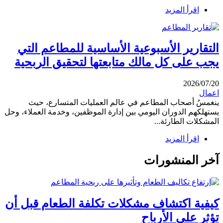
اقرأ المزيد
التقارير الأسبوعية الأساسية للمطاعم التي
يجب على كل مالك متابعتها لتحقيق الربحية
2026/07/20
اعمال
ينغمسُ أصحاب المطاعم في عالم العمليات المتسارع، حيث
يستهلكهم الدوران اليومي بين إدارة الموظفين، وخدمة العملاء، وحل
المشكلات الطارئة...
اقرأ المزيد
آخر المنشورات
كيفية اكتشاف مشكلات تكلفة الطعام قبل أن
تؤثر على الأرباح