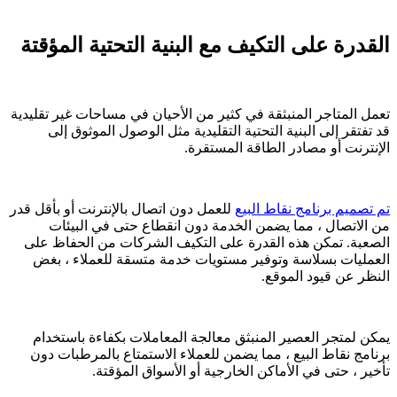
القدرة على التكيف مع البنية التحتية المؤقتة
تعمل المتاجر المنبثقة في كثير من الأحيان في مساحات غير تقليدية
قد تفتقر إلى البنية التحتية التقليدية مثل الوصول الموثوق إلى
الإنترنت أو مصادر الطاقة المستقرة.
تم تصميم برنامج نقاط البيع
للعمل دون اتصال بالإنترنت أو بأقل قدر
من الاتصال ، مما يضمن الخدمة دون انقطاع حتى في البيئات
الصعبة. تمكن هذه القدرة على التكيف الشركات من الحفاظ على
العمليات بسلاسة وتوفير مستويات خدمة متسقة للعملاء ، بغض
النظر عن قيود الموقع.
يمكن لمتجر العصير المنبثق معالجة المعاملات بكفاءة باستخدام
برنامج نقاط البيع ، مما يضمن للعملاء الاستمتاع بالمرطبات دون
تأخير ، حتى في الأماكن الخارجية أو الأسواق المؤقتة.