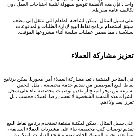
واحد ، فإن هذه الأنظمة تتوسع بسهولة لتلبية احتياجات العمل دون
تكاليف عامة مفرطة.
على سبيل المثال ، يمكن لشاحنة الطعام التي تنتقل إلى مطعم
منبثق استخدام برنامج نقاط البيع لإدارة الطلبات والمدفوعات
بسلاسة ، مما يضمن عمليات سلسة أثناء مشروعها المؤقت.
تعزيز مشاركة العملاء
في المتاجر المنبثقة ، تعد مشاركة العملاء أمرا محوريا. يمكن برنامج
نقاط البيع الموظفين من تقديم خدمة مخصصة ، مثل التحقق
بسرعة من توفر المنتج أو تقديم توصيات مخصصة بناء على سجل
الشراء. هذه اللمسة الشخصية لا تحسن رضا العملاء فحسب ، بل
تعزز أيضا ولاءهم.
على سبيل المثال ، يمكن لمكتبة منبثقة تستخدم برنامج نقاط البيع
تقديم توصيات كتب مخصصة بناء على مشتريات العملاء السابقة ،
مما يعزز تجربة التسوق الخاصة بهم ويشجع الزيارات المتكررة.