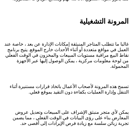
المرونة التشغيلية
غالبا ما تتطلب المتاجر المنبثقة إمكانات الإدارة عن بعد ، خاصة عند
العمل في مواقع متعددة أو أثناء الأحداث خارج الموقع. يتيح برنامج
نقاط البيع مراقبة مستويات المبيعات والمخزون في الوقت الفعلي
من لوحة معلومات مركزية ، يمكن الوصول إليها عبر الأجهزة
المحمولة.
تسمح هذه المرونة لأصحاب الأعمال باتخاذ قرارات مستنيرة أثناء
التنقل وإدارة العمليات بكفاءة دون التقيد بموقع فعلي.
يمكن لأي متجر منبثق الإشراف على المبيعات وتعديل عروض
المعارض بناء على رؤى البيانات في الوقت الفعلي ، مما يضمن
تجربة زبائن سلسة مع زيادة فرص الإيرادات إلى أقصى حد.