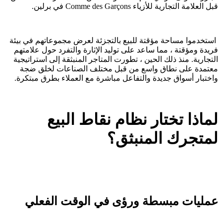
قبل العلامة التجارية للأزياء Comme des Garçons في برلين.
استخدموا مساحة مؤقتة للبيع بالتجزئة لعرض مجموعاتهم في بيئة
فريدة ومؤقتة ، مما ساعد على توليد الإثارة والتفرد حول علامتهم
التجارية. منذ ذلك الحين ، تطورت المتاجر المنبثقة إلى استراتيجية
معتمدة على نطاق واسع من قبل مختلف الصناعات لخلق ضجة
واختبار أسواق جديدة والتفاعل مباشرة مع العملاء بطرق مبتكرة.
لماذا تختار نظام نقاط البيع
لمتجرك المنبثق؟
عمليات مبسطة ورؤى في الوقت الفعلي