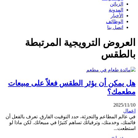
الزبائن
المدونة
الأخبار
الوظائف
اتصل بنا
العروض الترويجية المرتبطة
بالطقس
هل يمكن أن يؤثر الطقس فعلاً على مبيعات
مطعمك؟
2025/11/10
اعمال
في عالم المطاعم والتجزئة، حدد التوقيت الفارق. تعرف بالفعل أن
قائمتك، وخدمتك، وترقياتك تساهم كثيرًا في مبيعاتك. لكن ماذا لو
استطعت...