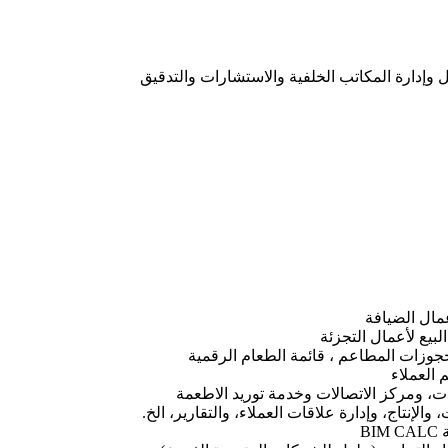
 وإدارة المكاتب الخلفية والاستشارات والتدقيق
جوزات المطاعم ، قائمة الطعام الرقمية
، ومركز الاتصالات وخدمة توريد الاطعمة
الإنتاج، وإدارة علاقات العملاء، والتقارير، الخ.
B