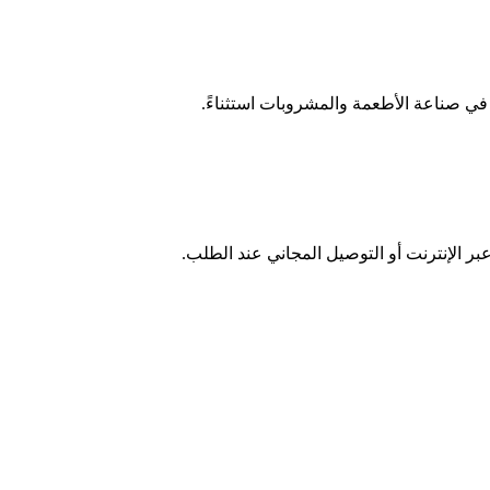
في صناعة الأطعمة والمشروبات استثناءً.
 الإنترنت أو التوصيل المجاني عند الطلب.