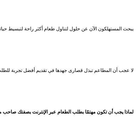
يبحث المستهلكون الآن عن حلول لتناول طعام أكثر راحة لتبسيط حياتهم
لا عجب أن المطاعم تبذل قصارى جهدها في تقديم أفضل تجربة للطلب ع
لماذا يجب أن تكون مهتمًا بطلب الطعام عبر الإنترنت بصفتك صاحب