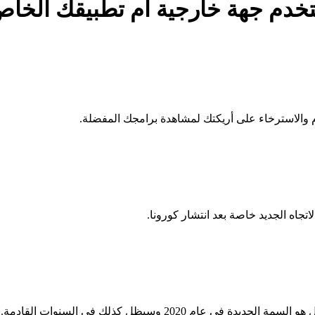
تخدم جهة خارجية أم تطبيقك الخا
 والاسترخاء على أريكتك لمشاهدة برامجك المفضلة.
تجاه الجديد خاصة بعد انتشار كورونا.
2020 وسيظل كذلك في السنوات القادمة.