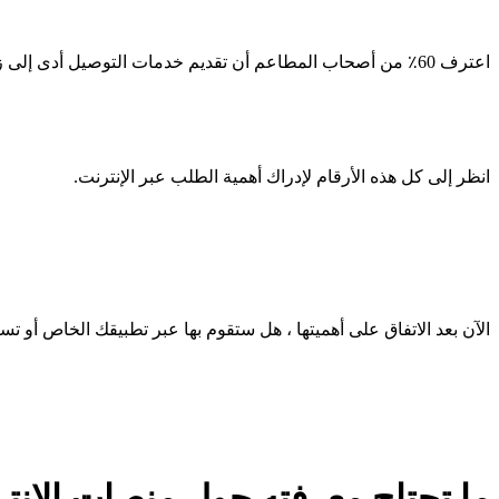
اعترف 60٪ من أصحاب المطاعم أن تقديم خدمات التوصيل أدى إلى زيادة المبيعات بشكل كبير.
انظر إلى كل هذه الأرقام لإدراك أهمية الطلب عبر الإنترنت.
الآن بعد الاتفاق على أهميتها ، هل ستقوم بها عبر تطبيقك الخاص أو تست
ما تحتاج معرفته حول منصات الإنترن