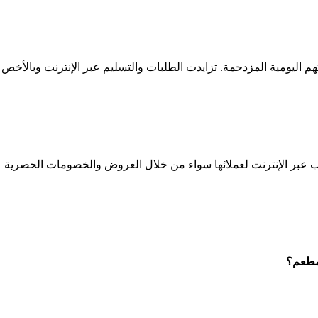
 اليومية المزدحمة. تزايدت الطلبات والتسليم عبر الإنترنت وبالأخص 
بر الإنترنت لعملائها سواء من خلال العروض والخصومات الحصرية عبر
 مطعم؟