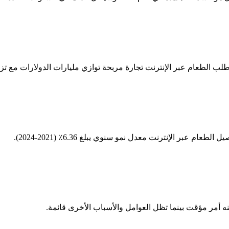
بر الإنترنت معدل نمو سنوي يبلغ 6.36٪ (2021-2024).
نه أمر مؤقت بينما تظل العوامل والأسباب الأخرى قائمة.