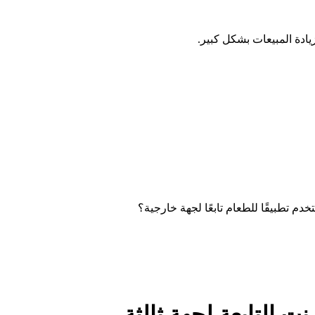
خدم تطبيقًا للطعام تابعًا لجهة خارجية؟
ت التابعة لجهة ثالثة