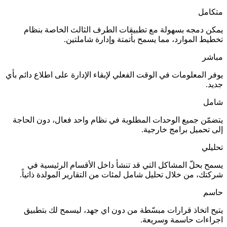
مع تطبيقات الطرف الثالث الخاصة بنظام
 يسمح بأتمتة وإدارة شاملتين.
الوقت الفعلي لإبقاء الإدارة على اطلاع دائم بأي
ات المطلوبة في نظام واحد فعال، دون الحاجة
ارجية.
 التي قد تنشأ داخل الأقسام الرئيسية في
يل شامل لمئات من التقارير المولدة ذاتياً.
 مبسّطة من دون اي جهد، ليسمح لك بتطبيق
ريعة.