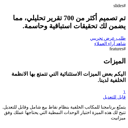
تم تصميم أكثر من 700 تقرير تحليلي، مما
يقات استباقية وحاسمة.
ت الاستثنائية التي تتمتع بها الانظمة
كاتب الخلفية بنظام نقاط بيع شامل وقابل للتعديل.
 اختيار الوحدات النمطية التي يحتاجها عملك وفق