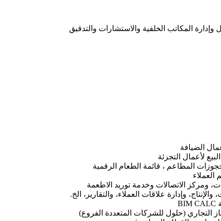
 وإدارة المكاتب الخلفية والاستشارات والتدقيق
جوزات المطاعم ، قائمة الطعام الرقمية
، ومركز الاتصالات وخدمة توريد الاطعمة
الإنتاج، وإدارة علاقات العملاء، والتقارير، الخ.
B
تياز التجاري (حلول للشركات المتعددة الفروع)