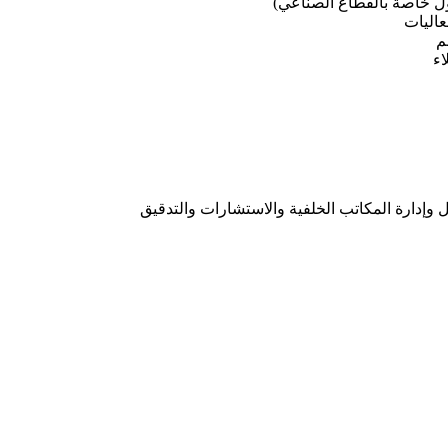
 خاصة بالقطاع الصناعي)
عاليات
م
اء
 وإدارة المكاتب الخلفية والاستشارات والتدقيق