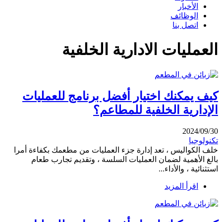
الأخبار
الوظائف
اتصل بنا
العمليات الادارية الخلفية
كيف يمكنك اختيار أفضل برنامج للعمليات
الإدارية الخلفية للمطاعم؟
2024/09/30
تكنولوجيا
خلف الكواليس ، تعد إدارة جزء العمليات من مطعمك بكفاءة أمرا
بالغ الأهمية لضمان العمليات السلسة ، وتقديم تجارب طعام
استثنائية ، والأداء...
اقرأ المزيد