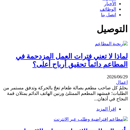
الأخبار
الوظائف
اتصل بنا
التوصيل
لماذا لا تعني فترات العمل المزدحمة في
المطاعم دائماً تحقيق أرباح أعلى؟
2026/06/29
اعمال
يحلمُ كل صاحب مطعم بصالة طعام تعجُ بالحركة وتدفق مستمر من
الطلبات؛ فمشهد المطعم الممتلئ ورنين الهاتف الدائم يمثلان قمة
النجاح في أذهان...
اقرأ المزيد