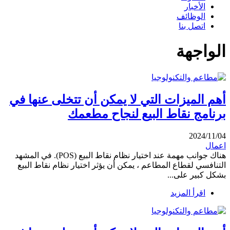
الأخبار
الوظائف
اتصل بنا
الواجهة
أهم الميزات التي لا يمكن أن تتخلى عنها في
برنامج نقاط البيع لنجاح مطعمك
2024/11/04
اعمال
هناك جوانب مهمة عند اختيار نظام نقاط البيع (POS). في المشهد
التنافسي لقطاع المطاعم ، يمكن أن يؤثر اختيار نظام نقاط البيع
بشكل كبير على...
اقرأ المزيد