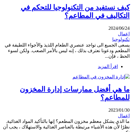
كيف نستفيد من التكنولوجيا للتحكم في
التكاليف في المطاعم؟
2024/06/24
اعمال
تكنولوجيا
يسعى الجميع الى تواجد عنصري الطعام اللذيذ والأجواء اللطيفة في
المطعم ودعونا نعترف بذلك ، إنه ليس بالأمر الصعب. ولكن لسوء
الحظ ، فإن...
اقرأ المزيد
ما هي أفضل ممارسات إدارة المخزون
للمطاعم؟
2023/01/30
اعمال
ما الذي يشكل معظم مخزون المطعم؟ إنها بالتأكيد المواد الغذائية.
نظرًا لأن هذه الأشياء مرتبطة بالعناصر الغذائية والاستهلاك ، يجب أن