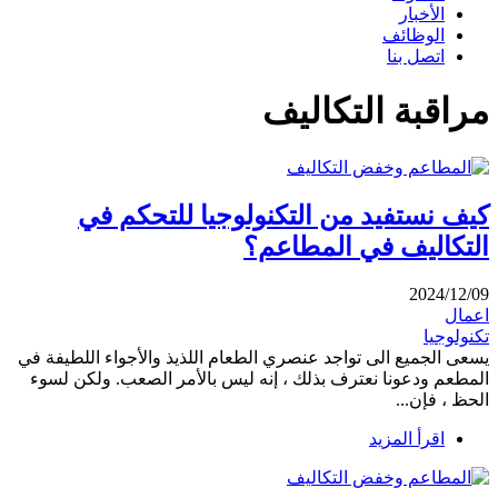
الأخبار
الوظائف
اتصل بنا
مراقبة التكاليف
كيف نستفيد من التكنولوجيا للتحكم في
التكاليف في المطاعم؟
2024/12/09
اعمال
تكنولوجيا
يسعى الجميع الى تواجد عنصري الطعام اللذيذ والأجواء اللطيفة في
المطعم ودعونا نعترف بذلك ، إنه ليس بالأمر الصعب. ولكن لسوء
الحظ ، فإن...
اقرأ المزيد