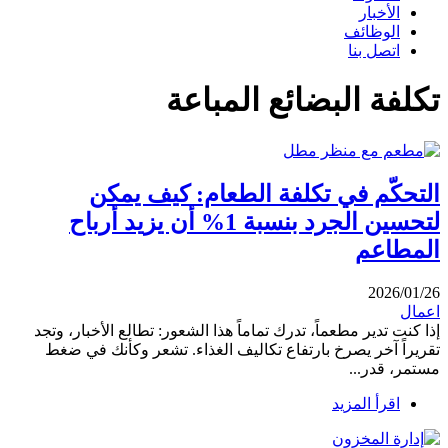
الأخبار
الوظائف
اتصل بنا
تكلفة البضائع المباعة
التحكّم في تكلفة الطعام: كيف يمكن
لتحسين الجرد بنسبة 1% أن يزيد أرباح
المطاعم
2026/01/26
اعمال
إذا كنت تدير مطعماً، تدرك تماماً هذا الشعور: تطالع الأخبار، وتجد
تقريراً آخر يصرخ بارتفاع تكاليف الغذاء. تشعر وكأنك في ضغط
مستمر، قدر...
اقرأ المزيد