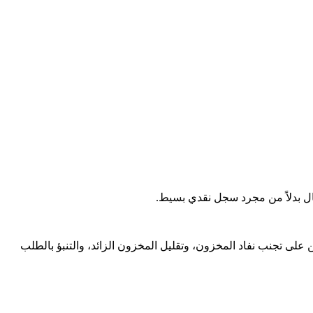
أعمال بدلاً من مجرد سجل نقدي بسيط.
 على تجنب نفاد المخزون، وتقليل المخزون الزائد، والتنبؤ بالطلب