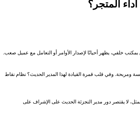
أداء المتجر؟
 بمكتب خلفي، يظهر أحيانًا لإصدار الأوامر أو التعامل مع عميل صعب.
لسة ومربحة. وفي قلب قمرة القيادة لهذا المدير الحديث؟ نظام نقاط
المثل، لا يقتصر دور مدير التجزئة الحديث على الإشراف على