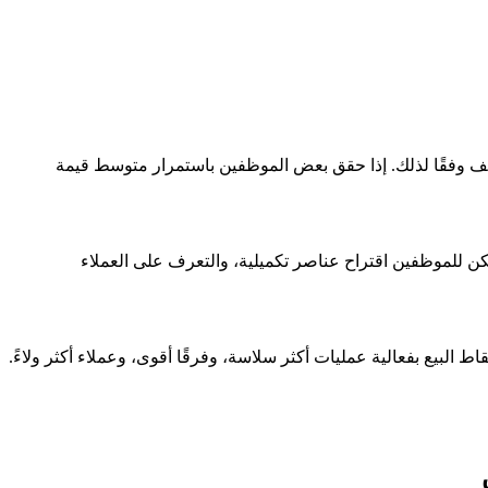
وظيف وفقًا لذلك. إذا حقق بعض الموظفين باستمرار متوسط قيمة
يمكن للموظفين اقتراح عناصر تكميلية، والتعرف على العملاء
ط البيع بفعالية عمليات أكثر سلاسة، وفرقًا أقوى، وعملاء أكثر ولاءً.