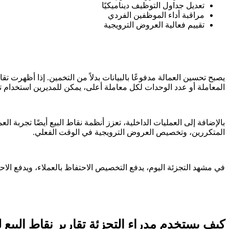
تعديل جداول التوظيف ديناميكيًا
مراقبة أداء الموظفين الفردي
تقييم فعالية العروض الترويجية
يصبح تحسين العمالة مدفوعًا بالبيانات بدلاً من التخمين. إذا أظهرت
المعاملة أو عدد الوحدات لكل معاملة أعلى، يمكن للمديرين استخدام تل
بالإضافة إلى العمليات الداخلية، تعزز أنظمة نقاط البيع أيضًا تجربة
المتكررين، وتخصيص العروض الترويجية في الوقت الفعلي.
في مشهد التجزئة اليوم، يدفع التخصيص الاحتفاظ بالعملاء، ويدفع الاحتف
كيف يستخدم مدراء التجزئة تقارير نقاط البي