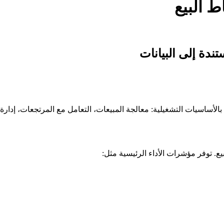
ط البيع
ندة إلى البيانات
 بالأساسيات التشغيلية: معالجة المبيعات، التعامل مع المرتجعات، إدارة أ
بيع. توفر مؤشرات الأداء الرئيسية مثل: