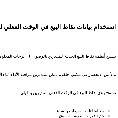
استخدام بيانات نقاط البيع في الوقت الفعلي ل
تسمح أنظمة نقاط البيع الحديثة للمديرين بالوصول إلى لوحات المعلوما
بدلاً من الانحصار في مكتب خلفي، يمكن للمديرين مراقبة الأداء أثناء
تسمح رؤى نقاط البيع في الوقت الفعلي للمديرين بما يلي:
تتبع اتجاهات المبيعات بالساعة
تحديد فترات الذروة للتسوق