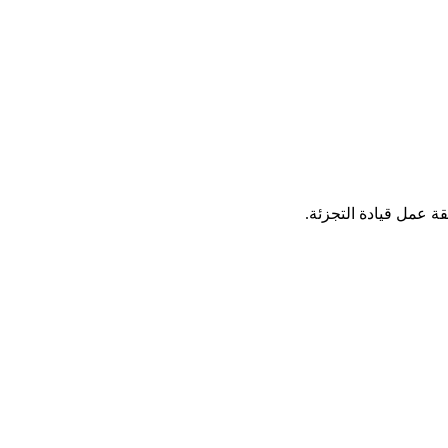
ة عمل قيادة التجزئة.