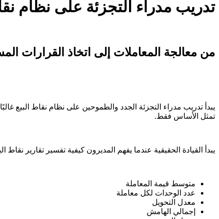
تدريب مدراء التجزئة على نظام نقا
من معالجة المعاملات إلى اتخاذ القرارات المست
يبدأ تدريب مدراء التجزئة الجدد والطموحين على نظام نقاط البيع غالبًا
تمثل الأساس فقط.
يبدأ القيادة الحقيقية عندما يفهم المديرون كيفية تفسير تقارير نقاط ال
متوسط قيمة المعاملة
عدد الوحدات لكل معاملة
معدل التحويل
إجمالي الهامش