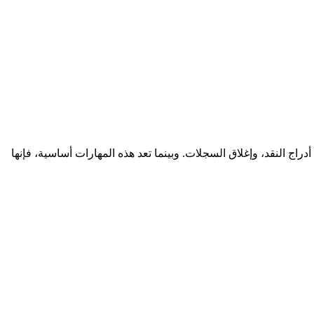
دراج النقد، وإغلاق السجلات. وبينما تعد هذه المهارات أساسية، فإنها