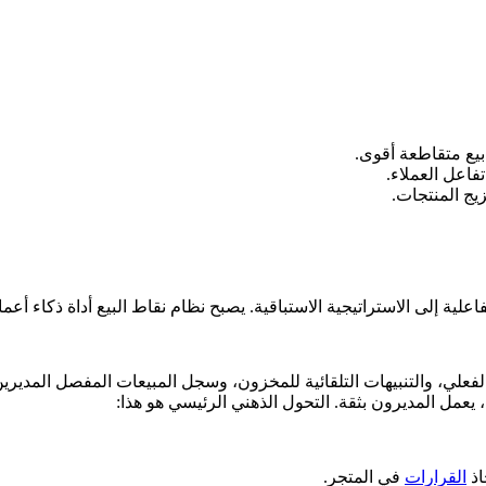
بيع متقاطعة أقوى.
اعل العملاء.
ج المنتجات.
تفاعلية إلى الاستراتيجية الاستباقية. يصبح نظام نقاط البيع أداة ذكاء 
الفعلي، والتنبيهات التلقائية للمخزون، وسجل المبيعات المفصل المديرين
 يعمل المديرون بثقة. التحول الذهني الرئيسي هو هذا:
اذ
القرارات
في المتجر.