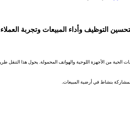
تحسين التوظيف وأداء المبيعات وتجربة العملاء
ت الحية من الأجهزة اللوحية والهواتف المحمولة. يحول هذا التنقل طريق
 المشاركة بنشاط في أرضية المبيعات.