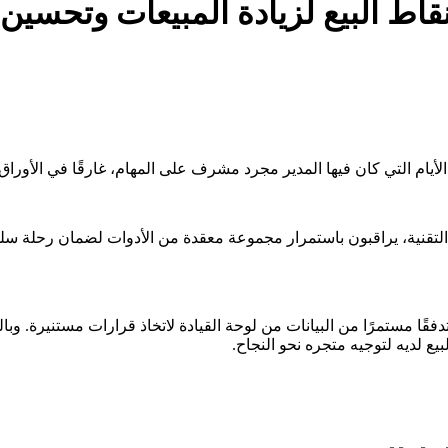
اط البيع لزيادة المبيعات وتحسين 
لأيام التي كان فيها المدير مجرد مشرف على المهام، غارقًا في الأوراق
ية التقنية، يراقبون باستمرار مجموعة معقدة من الأدوات لضمان رحلة س
فقًا مستمرًا من البيانات من لوحة القيادة لاتخاذ قرارات مستنيرة. وب
ع لديه لتوجيه متجره نحو النجاح.