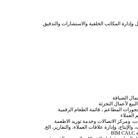
 وإدارة المكاتب الخلفية والاستشارات والتدقيق
جوزات المطاعم ، قائمة الطعام الرقمية
، ومركز الاتصالات وخدمة توريد الاطعمة
الإنتاج، وإدارة علاقات العملاء، والتقارير، الخ.
B