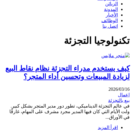
الزبائن
المدونة
الأخبار
الوظائف
اتصل بنا
تكنولوجيا التجزئة
كيف يستخدم مدراء التجزئة نظام نقاط البيع
لزيادة المبيعات وتحسين أداء المتجر؟
2026/03/16
اعمال
بيع بالتجزئة
في عالم التجزئة الديناميكي، تطور دور مدير المتجر بشكل كبير.
ولت الأيام التي كان فيها المدير مجرد مشرف على المهام، غارقًا
في الأوراق...
اقرأ المزيد