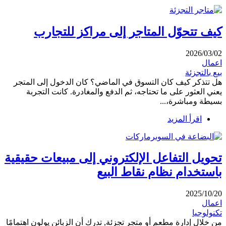
كيف تتحوّل المتاجر إلى مراكز للتجارب
2026/03/02
اعمال
بيع بالتجزئة
هل تتذكر كيف كان التسوق في الماضي؟ كان الدخول إلى المتجر
يعني العثور على ما تحتاجه، ثم الدفع والمغادرة. كانت التجربة
بسيطة ومباشرة،...
اقرأ المزيد
تحويل التفاعل الإلكتروني إلى مبيعات حقيقية
باستخدام نظام نقاط البيع
2025/10/20
اعمال
تكنولوجيا
من خلال إدارة مطعم أو متجر تجزئة, تدرك أن الزبائن يولون اهتمامًا