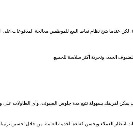
ة. لكن عندما يتيح نظام نقاط البيع للموظفين معالجة المدفوعات على 
لضيوف الجدد، وتجربة أكثر سلاسة للجميع.
 يمكن لفريقك بسهولة تتبع مدة جلوس الضيوف، وأي الطاولات على وشك
قات انتظار العملاء ويحسن كفاءة الخدمة العامة. من خلال تحسين ترتي