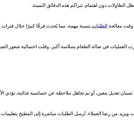
ظل الطاولات دون اهتمام. تتراكم هذه الدقائق الثمينة.
 وقت معالجة
الطلبات
بنسبة مهمة، مما يُحدث فرقًا كبيرًا خلال فترات ا
ارت العمليات في صالة الطعام بسلاسة أكبر، وقلت احتمالية شعور الضي
 نسيان تعديل معين، أو تم تجاهل ملاحظة عن حساسية غذائية، تؤدي الأ
ت ويزيد من رضا العملاء. تُرسل الطلبات مباشرة إلى المطبخ بتعليمات