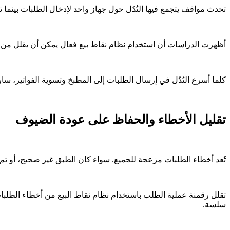
تحدث مواقف يتجمع فيها النُدُل حول جهاز واحد لإدخال الطلبات بينما ت
أظهرت الدراسات أن استخدام نظام نقاط بيع فعال يمكن أن يقلل من
كلما أسرع النُدُل في إرسال الطلبات إلى المطبخ وتسوية الفواتير، س
تقليل الأخطاء والحفاظ على عودة الضيوف
تُعد أخطاء الطلبات مزعجة للجميع. سواء كان الطبق غير صحيح، أو تم
تقلل رقمنة عملية الطلب باستخدام نظام نقاط البيع من أخطاء الطلبا
سلسة.