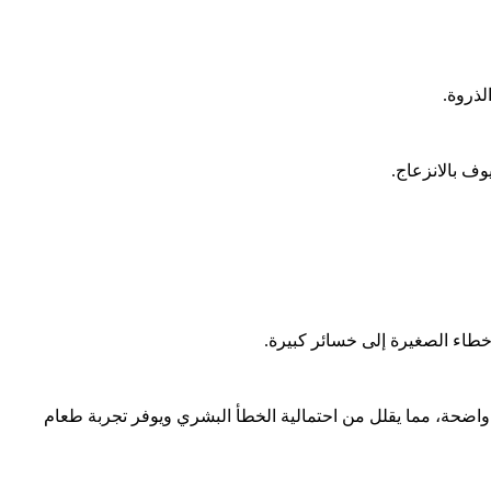
لذروة.
وف بالانزعاج.
خطاء الصغيرة إلى خسائر كبيرة.
 واضحة، مما يقلل من احتمالية الخطأ البشري ويوفر تجربة طعام