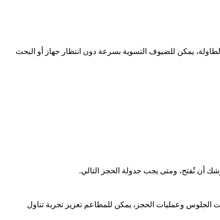
الطاولة، يمكن للضيوف التسوية بسرعة دون انتظار جهاز أو البحث
 أن تُفتح، ومتى يجب جدولة الحجز التالي.
بات الجلوس وعمليات الحجز، يمكن للمطاعم تعزيز تجربة تناول