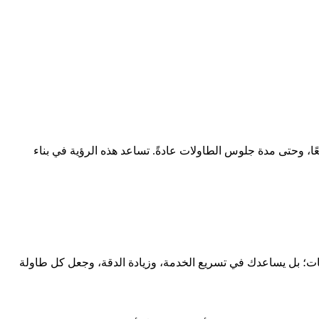
يعًا، وحتى مدة جلوس الطاولات عادةً. تساعد هذه الرؤية في بناء
ت؛ بل يساعدك في تسريع الخدمة، وزيادة الدقة، وجعل كل طاولة