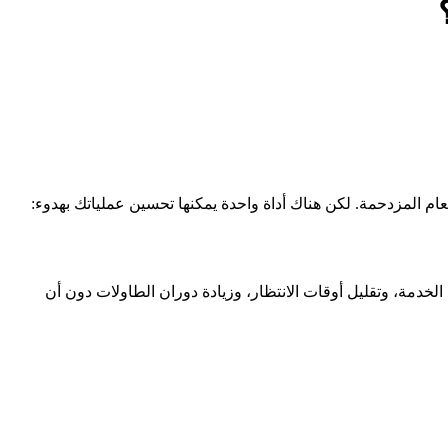
طعام المزدحمة. لكن هناك أداة واحدة يمكنها تحسين عملياتك بهدوء:
الخدمة، وتقليل أوقات الانتظار، وزيادة دوران الطاولات دون أن