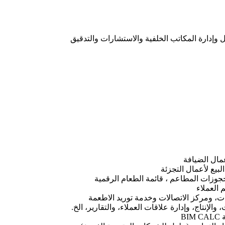
 وإدارة المكاتب الخلفية والاستشارات والتدقيق
جوزات المطاعم ، قائمة الطعام الرقمية
، ومركز الاتصالات وخدمة توريد الاطعمة
الإنتاج، وإدارة علاقات العملاء، والتقارير، الخ.
B