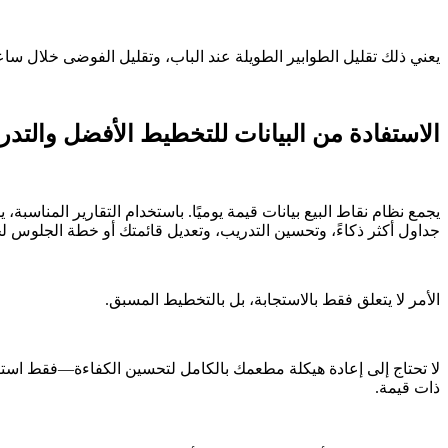
يعني ذلك تقليل الطوابير الطويلة عند الباب، وتقليل الفوضى خلال ساع
الاستفادة من البيانات للتخطيط الأفضل والتدر
يجمع نظام نقاط البيع بيانات قيمة يوميًا. باستخدام التقارير المناسبة
جداول أكثر ذكاءً، وتحسين التدريب، وتعديل قائمتك أو خطة الجلوس
الأمر لا يتعلق فقط بالاستجابة، بل بالتخطيط المسبق.
لا تحتاج إلى إعادة هيكلة مطعمك بالكامل لتحسين الكفاءة—فقط استف
ذات قيمة.