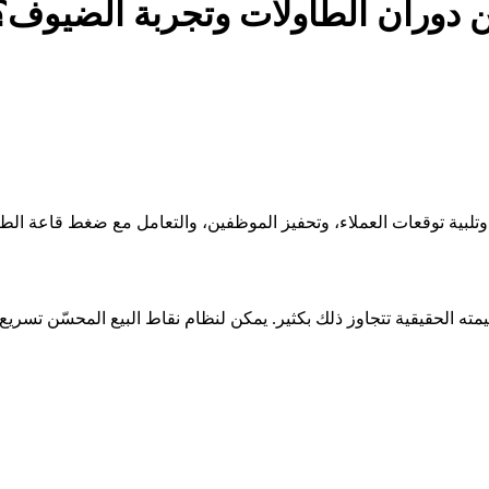
ن دوران الطاولات وتجربة الضيوف؟
بخ، وتلبية توقعات العملاء، وتحفيز الموظفين، والتعامل مع ضغط قاعة ال
ته الحقيقية تتجاوز ذلك بكثير. يمكن لنظام نقاط البيع المحسّن تسريع 