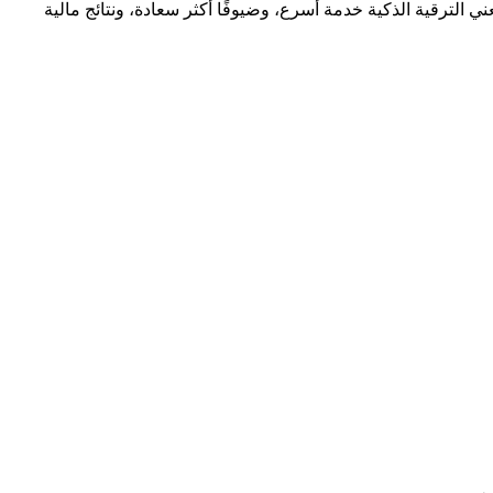
الترقية الذكية خدمة أسرع، وضيوفًا أكثر سعادة، ونتائج مالية