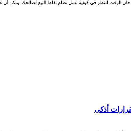
ان الوقت للنظر في كيفية عمل نظام نقاط البيع لصالحك. يمكن أن تعني 
بقرارات أذكى