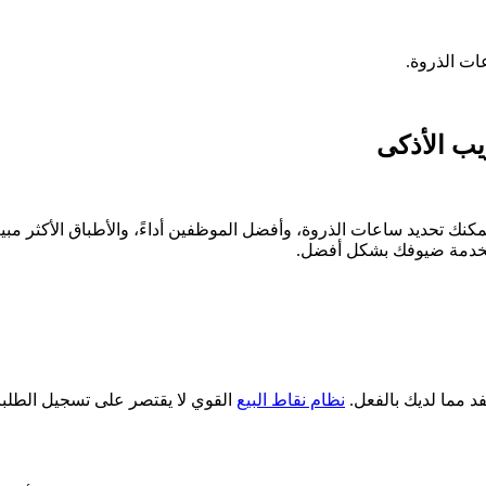
ات الذروة.
يب الأذكى
، يمكنك تحديد ساعات الذروة، وأفضل الموظفين أداءً، والأطباق الأكثر مب
 لخدمة ضيوفك بشكل أفضل.
د مما لديك بالفعل.
نظام نقاط البيع
القوي لا يقتصر على تسجيل الطلبا