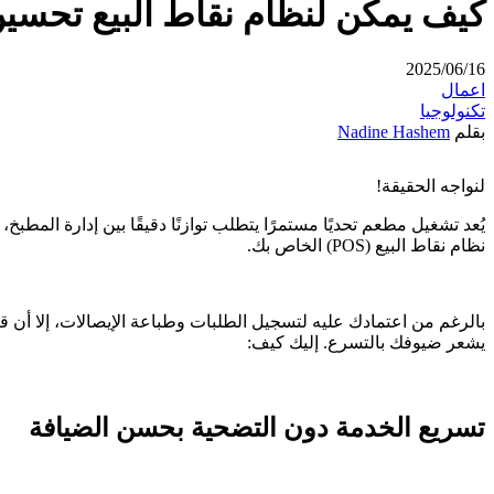
كيف يمكن لنظام نقاط البيع تحسي
2025/06/16
اعمال
تكنولوجيا
بقلم
Nadine Hashem
لنواجه الحقيقة!
يُعد تشغيل مطعم تحديًا مستمرًا يتطلب توازنًا دقيقًا بين إدارة المط
نظام نقاط البيع (POS) الخاص بك.
بالرغم من اعتمادك عليه لتسجيل الطلبات وطباعة الإيصالات، إلا أن قيم
يشعر ضيوفك بالتسرع. إليك كيف:
تسريع الخدمة دون التضحية بحسن الضيافة