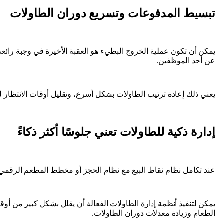
تبسيط المدفوعات وتسريع دوران الطاولات
يمكن أن تكون عملية الخروج البطيء هو العقبة الأخيرة في وجبة رائع
عن أحد الموظفين.
يعني ذلك إعادة ترتيب الطاولات بشكل أسرع، وتقليل أوقات الانتظار ل
إدارة ذكية للطاولات تعني جلوسًا أكثر ذكاءً
عند تكامل نظام نقاط البيع مع نظام الحجز أو مخطط المطعم الرقمي،
يمكن لتنفيذ أنظمة إدارة الطاولات الفعالة أن يقلل بشكل كبير من أو
الطعام وزيادة معدلات دوران الطاولات.