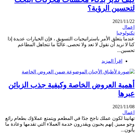
لتحسين الرؤية؟
2021/11/22
اعمال
تكنولوجيا
عندما يتعلق الأمر باستراتيجيات التسويق ، فإن الخيارات عديدة إذا
كنا لا نريد أن نقول لا تعد ولا تحصى. غالبًا ما تتجاهل المطاعم
تحسين...
اقرأ المزيد
أهمية العروض الخاصة وكيفية جذب الزبائن
عبرها
2021/11/08
اعمال
تهانينا لكون عملك ناجح جدًا في المطعم ويتمتع عملاؤك بطعام رائع
وجو مميز. إنهم يحبون ويقدرون خدمة العملاء التي تقدمها وعادة ما
يأتون...