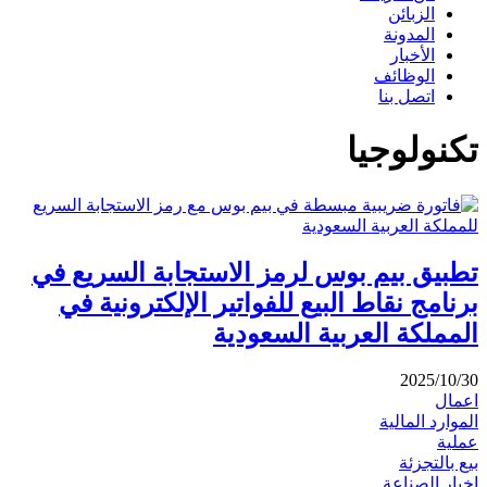
الزبائن
المدونة
الأخبار
الوظائف
اتصل بنا
تكنولوجيا
تطبيق بيم بوس لرمز الاستجابة السريع في
برنامج نقاط البيع للفواتير الإلكترونية في
المملكة العربية السعودية
2025/10/30
اعمال
الموارد المالية
عملية
بيع بالتجزئة
اخبار الصناعة