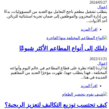
2024/05/27
اعمال
يتطلب تشغيل مطعم ناجح التعامل مع العديد من المسؤوليات، بدءًا
من إدارة المخزون والموظفين إلى ضمان تجربة استثنائية للزبائن.
أحد الأدوات...
اقرأ المزيد
دليلك إلى أنواع المطاعم الأكثر شيوعًا
2022/11/21
اعمال
إذا أردنا إلقاء نظرة على قطاع المطاعم في عالم اليوم وأنواعه
المختلفة ، فهذا يتطلب جهدا. ظهرت مؤخرًا العديد من المفاهيم
الجديدة في هذا...
اقرأ المزيد
كيف تحتسب توزيع التكاليف لتعزيز الربحية؟