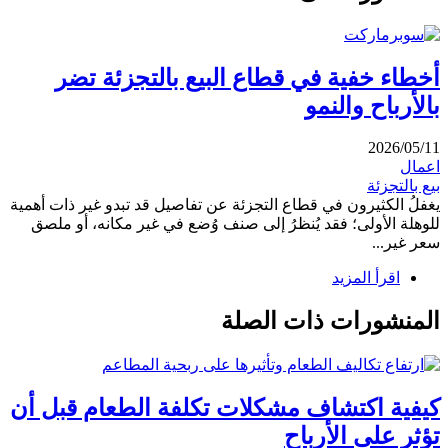
أخطاء خفية في قطاع البيع بالتجزئة تضر
بالأرباح والنمو
2026/05/11
اعمال
بيع بالتجزئة
يغفلُ الكثيرون في قطاع التجزئة عن تفاصيل قد تبدو غير ذات أهمية
للوهلة الأولى؛ فقد يُنظرُ إلى صنف وُضع في غير مكانه، أو ملصق
سعر غير...
اقرأ المزيد
المنشورات ذات الصلة
كيفية اكتشاف مشكلات تكلفة الطعام قبل أن
تؤثر على الأرباح