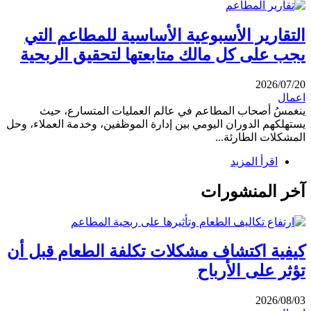
التقارير الأسبوعية الأساسية للمطاعم التي
يجب على كل مالك متابعتها لتحقيق الربحية
2026/07/20
اعمال
ينغمسُ أصحاب المطاعم في عالم العمليات المتسارع، حيث
يستهلكهم الدوران اليومي بين إدارة الموظفين، وخدمة العملاء، وحل
المشكلات الطارئة...
اقرأ المزيد
آخر المنشورات
كيفية اكتشاف مشكلات تكلفة الطعام قبل أن
تؤثر على الأرباح
2026/08/03