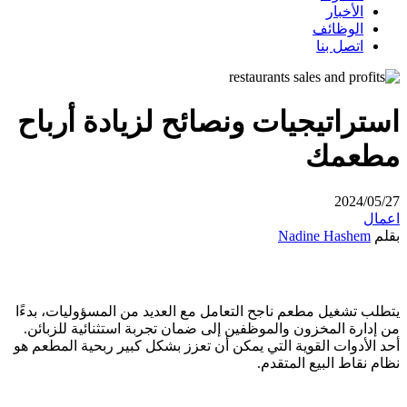
الأخبار
الوظائف
اتصل بنا
استراتيجيات ونصائح لزيادة أرباح
مطعمك
2024/05/27
اعمال
بقلم
Nadine Hashem
يتطلب تشغيل مطعم ناجح التعامل مع العديد من المسؤوليات، بدءًا
من إدارة المخزون والموظفين إلى ضمان تجربة استثنائية للزبائن.
أحد الأدوات القوية التي يمكن أن تعزز بشكل كبير ربحية المطعم هو
نظام نقاط البيع المتقدم.