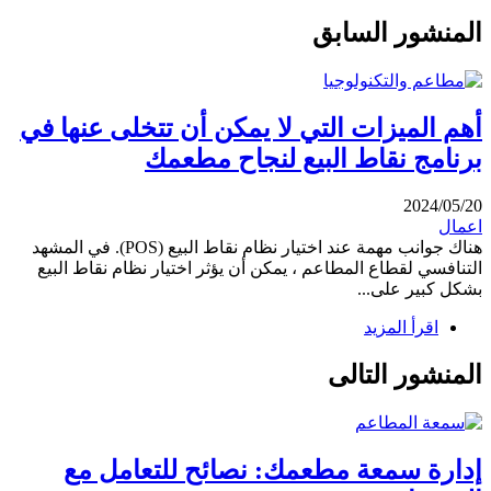
المنشور السابق
أهم الميزات التي لا يمكن أن تتخلى عنها في
برنامج نقاط البيع لنجاح مطعمك
2024/05/20
اعمال
هناك جوانب مهمة عند اختيار نظام نقاط البيع (POS). في المشهد
التنافسي لقطاع المطاعم ، يمكن أن يؤثر اختيار نظام نقاط البيع
بشكل كبير على...
اقرأ المزيد
المنشور التالى
إدارة سمعة مطعمك: نصائح للتعامل مع