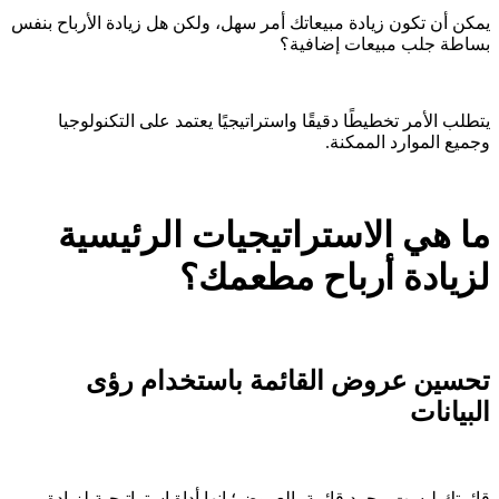
يمكن أن تكون زيادة مبيعاتك أمر سهل، ولكن هل زيادة الأرباح بنفس
بساطة جلب مبيعات إضافية؟
يتطلب الأمر تخطيطًا دقيقًا واستراتيجيًا يعتمد على التكنولوجيا
وجميع الموارد الممكنة.
ما هي الاستراتيجيات الرئيسية
لزيادة أرباح مطعمك؟
تحسين عروض القائمة باستخدام رؤى
البيانات
قائمتك ليست مجرد قائمة بالعروض؛ إنها أداة استراتيجية لزيادة