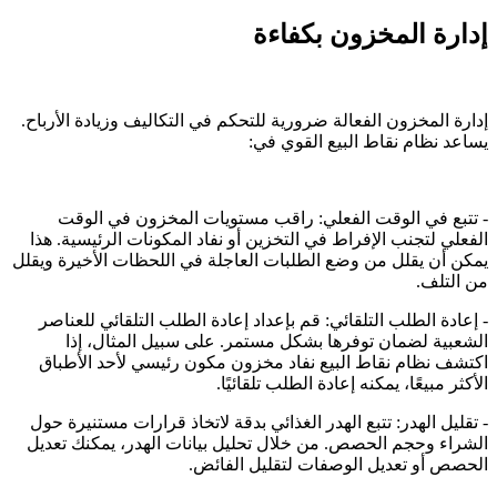
إدارة المخزون بكفاءة
إدارة المخزون الفعالة ضرورية للتحكم في التكاليف وزيادة الأرباح.
يساعد نظام نقاط البيع القوي في:
- تتبع في الوقت الفعلي: راقب مستويات المخزون في الوقت
الفعلي لتجنب الإفراط في التخزين أو نفاد المكونات الرئيسية. هذا
يمكن أن يقلل من وضع الطلبات العاجلة في اللحظات الأخيرة ويقلل
من التلف.
- إعادة الطلب التلقائي: قم بإعداد إعادة الطلب التلقائي للعناصر
الشعبية لضمان توفرها بشكل مستمر. على سبيل المثال، إذا
اكتشف نظام نقاط البيع نفاد مخزون مكون رئيسي لأحد الأطباق
الأكثر مبيعًا، يمكنه إعادة الطلب تلقائيًا.
- تقليل الهدر: تتبع الهدر الغذائي بدقة لاتخاذ قرارات مستنيرة حول
الشراء وحجم الحصص. من خلال تحليل بيانات الهدر، يمكنك تعديل
الحصص أو تعديل الوصفات لتقليل الفائض.