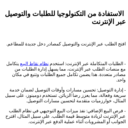
الاستفادة من التكنولوجيا للطلبات والتوصيل
عبر الإنترنت
افتح الطلب عبر الإنترنت والتوصيل كمصادر دخل جديدة للمطاعم.
- الطلبات المتكاملة عبر الإنترنت: استخدم
نظام نقاط البيع
يتكامل
مع منصات الطلب عبر الإنترنت، مما يسهل إدارة الطلبات من
مصادر متعددة. هذا يضمن تكامل جميع الطلبات وتتبع في مكان
واحد.
- إدارة التوصيل: تحسين مسارات وأوقات التوصيل لضمان خدمة
سريعة وفعالة، مما يعزز رضا الزبائن. تستخدم دومينوز، على سبيل
المثال، خوارزميات متقدمة لتحسين مسارات التوصيل.
- فرص البيع الإضافي: نفذ ميزات البيع التوجيهي في نظام الطلب
عبر الإنترنت لزيادة متوسط قيمة الطلب. على سبيل المثال، اقترح
الجوانب أو المشروبات أثناء عملية الدفع عبر الإنترنت.