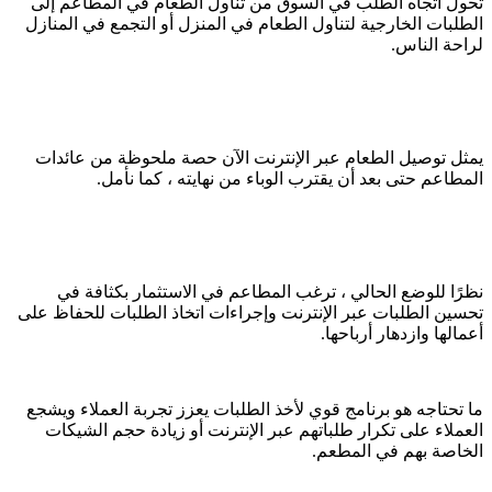
تحول اتجاه الطلب في السوق من تناول الطعام في المطاعم إلى
الطلبات الخارجية لتناول الطعام في المنزل أو التجمع في المنازل
لراحة الناس.
يمثل توصيل الطعام عبر الإنترنت الآن حصة ملحوظة من عائدات
المطاعم حتى بعد أن يقترب الوباء من نهايته ، كما نأمل.
نظرًا للوضع الحالي ، ترغب المطاعم في الاستثمار بكثافة في
تحسين الطلبات عبر الإنترنت وإجراءات اتخاذ الطلبات للحفاظ على
أعمالها وازدهار أرباحها.
ما تحتاجه هو برنامج قوي لأخذ الطلبات يعزز تجربة العملاء ويشجع
العملاء على تكرار طلباتهم عبر الإنترنت أو زيادة حجم الشيكات
الخاصة بهم في المطعم.