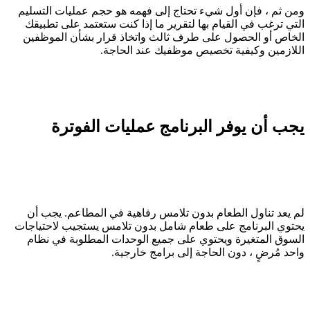
ومن ثم ، فإن أول شيء تحتاج إلى فهمه هو حجم عمليات التسليم
التي ترغب في القيام بها لتقرير ما إذا كنت ستعتمد على تطبيقك
الخاص أو الحصول على طرف ثالث واتخاذ قرار بشأن الموظفين
اللازمين وكيفية تخصيص موظفيك عند الحاجة.
يجب أن يوفر البرنامج عمليات الفوترة
لم يعد تناول الطعام بدون تلامس رفاهية في المطاعم. يجب أن
يحتوي البرنامج على طعام شامل بدون تلامس يستجيب لاحتياجات
السوق المتغيرة ويحتوي على جميع الوحدات المطلوبة في نظام
واحد مُرضٍ ، دون الحاجة إلى برامج خارجية.