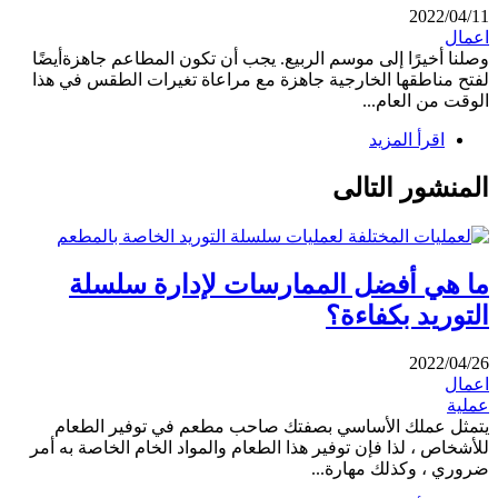
2022/04/11
اعمال
وصلنا أخيرًا إلى موسم الربيع. يجب أن تكون المطاعم جاهزةأيضًا
لفتح مناطقها الخارجية جاهزة مع مراعاة تغيرات الطقس في هذا
الوقت من العام...
اقرأ المزيد
المنشور التالى
ما هي أفضل الممارسات لإدارة سلسلة
التوريد بكفاءة؟
2022/04/26
اعمال
عملية
يتمثل عملك الأساسي بصفتك صاحب مطعم في توفير الطعام
للأشخاص ، لذا فإن توفير هذا الطعام والمواد الخام الخاصة به أمر
ضروري ، وكذلك مهارة...