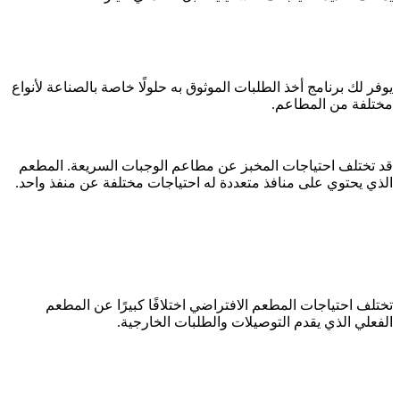
يوفر لك برنامج أخذ الطلبات الموثوق به حلولًا خاصة بالصناعة لأنواع
مختلفة من المطاعم.
قد تختلف احتياجات المخبز عن مطاعم الوجبات السريعة. المطعم
الذي يحتوي على منافذ متعددة له احتياجات مختلفة عن منفذ واحد.
تختلف احتياجات المطعم الافتراضي اختلافًا كبيرًا عن المطعم
الفعلي الذي يقدم التوصيلات والطلبات الخارجية.