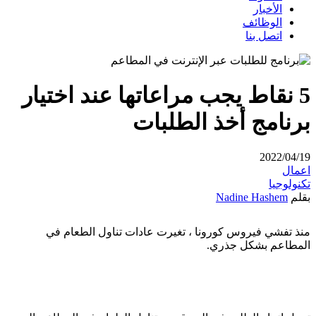
الأخبار
الوظائف
اتصل بنا
5 نقاط يجب مراعاتها عند اختيار
برنامج أخذ الطلبات
2022/04/19
اعمال
تكنولوجيا
بقلم
Nadine Hashem
منذ تفشي فيروس كورونا ، تغيرت عادات تناول الطعام في
المطاعم بشكل جذري.