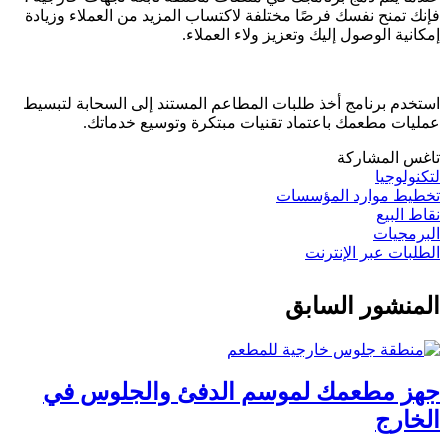
فإنك تمنح نفسك فرصًا مختلفة لاكتساب المزيد من العملاء وزيادة
إمكانية الوصول إليك وتعزيز ولاء العملاء.
استخدم برنامج أخذ طلبات المطاعم المستند إلى السحابة لتبسيط
عمليات مطعمك باعتماد تقنيات مبتكرة وتوسيع خدماتك.
تاغس المشاركة
لتكنولوجيا
تخطيط موارد المؤسسات
نقاط البيع
البرمجيات
الطلبات عبر الإنترنت
المنشور السابق
جهز مطعمك لموسم الدفئ والجلوس في
الخارج