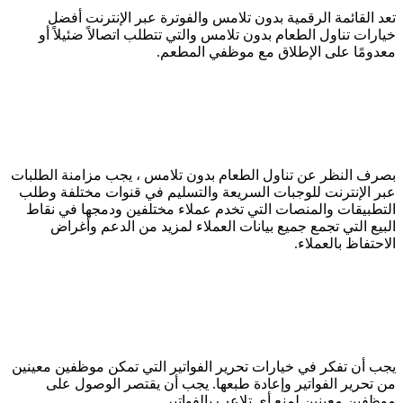
تعد القائمة الرقمية بدون تلامس والفوترة عبر الإنترنت أفضل
خيارات تناول الطعام بدون تلامس والتي تتطلب اتصالاً ضئيلاً أو
معدومًا على الإطلاق مع موظفي المطعم.
بصرف النظر عن تناول الطعام بدون تلامس ، يجب مزامنة الطلبات
عبر الإنترنت للوجبات السريعة والتسليم في قنوات مختلفة وطلب
التطبيقات والمنصات التي تخدم عملاء مختلفين ودمجها في نقاط
البيع التي تجمع جميع بيانات العملاء لمزيد من الدعم وأغراض
الاحتفاظ بالعملاء.
يجب أن تفكر في خيارات تحرير الفواتير التي تمكن موظفين معينين
من تحرير الفواتير وإعادة طبعها. يجب أن يقتصر الوصول على
موظفين معينين لمنع أي تلاعب بالفواتير.