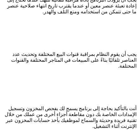
إعادة تعبئة عنصر معين أو عندما يقترب تاريخ انتهاء صلاحية عنصر
ما حتى تتمكن من استخدامه ومنع التلف والهدر.
يجب أن يقوم النظام بمراقبة قنوات البيع المختلفة وتحديث عدد
العناصر تلقائيًا بناءً على المبيعات في المتاجر المختلفة والقنوات
المختلفة.
أنت بالتأكيد بحاجة إلى برنامج يسمح لك بفحص المخزون وتسجيل
الإمدادات الخاصة بك دون مقاطعة أجزاء أخرى من عملك من خلال
تقنية فريدة وحديثة والسماح لموظفيك بأخذ حسابات المخزون عبر
الإنترنت أثناء التشغيل.