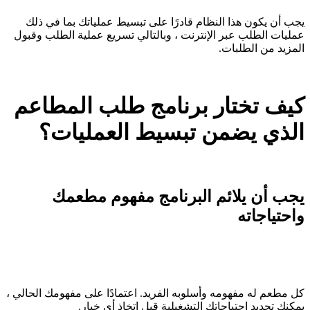
يجب أن يكون هذا النظام قادرًا على تبسيط عملياتك بما في ذلك
عمليات الطلب عبر الإنترنت ، وبالتالي تسريع عملية الطلب وقبول
المزيد من الطلبات.
كيف تختار برنامج طلب المطاعم
الذي يضمن تبسيط العمليات؟
يجب أن يلائم البرنامج مفهوم مطعمك
واحتياجاته
كل مطعم له مفهومه وأسلوبه الفريد. اعتمادًا على مفهومك الحالي ،
يمكنك تحديد احتياجاتك التشغيلية قبل اتخاذ أي خيار.