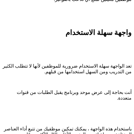
واجهة سهلة الاستخدام
تعد الواجهة سهلة الاستخدام ضرورية للموظفين لأنها لا تتطلب الكثير
من التدريب ومن السهل استخدامها من قبلهم.
أنت بحاجة إلى عرض موحد وبرنامج يقبل الطلبات من قنوات
متعددة.
باستخدام هذه الواجهة ، يمكنك تمكين موظفيك من تتبع أداء العناصر